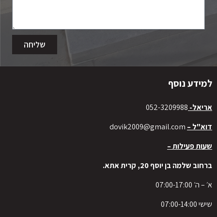
שליחה
למידע נוסף
אריאל-
052-3209988
דוא"ל –
dovik2009@gmail.com
שעות פעילות –
ברחוב שלמה בן יוסף 20, קרית אתא.
א׳ – ה׳ 07:00-17:00
שישי 07:00-14:00