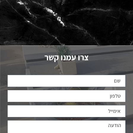
צרו עמנו קשר