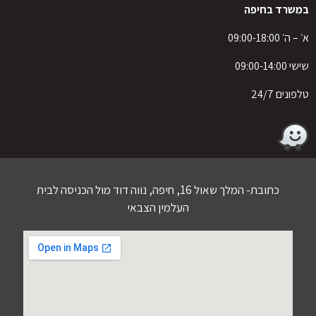
במשרד בחיפה
א׳ – ה׳ 09:00-18:00
שישי 09:00-14:00
טלפונים 24/7
כתובת- המלך שאול 16, חיפה, נווה דוד מול הכניסה לבית
העלמין הצבאי