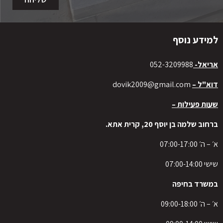
למידע נוסף
אריאל-
052-3209988
דוא"ל –
dovik2009@gmail.com
שעות פעילות –
ברחוב שלמה בן יוסף 20, קרית אתא.
א׳ – ה׳ 07:00-17:00
שישי 07:00-14:00
במשרד בחיפה
א׳ – ה׳ 09:00-18:00