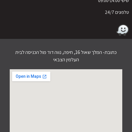
שישי 09:00-14:00
טלפונים 24/7
כתובת- המלך שאול 16, חיפה, נווה דוד מול הכניסה לבית
העלמין הצבאי