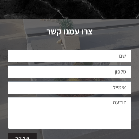
צרו עמנו קשר
שליחה