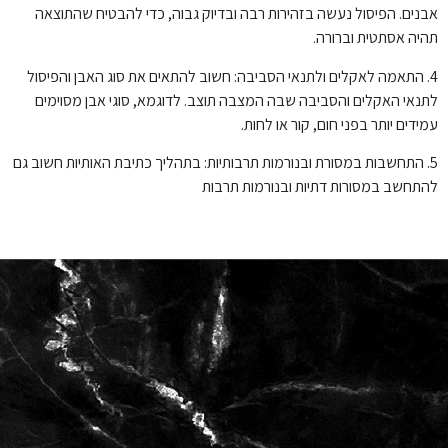
אבנים. הפיסול נעשה בזהירות רבה ובדיוק גבוה, כדי להבטיח שהתוצאה
תהיה אסתטית וברורה.
4. התאמה לאקלים ולתנאי הסביבה: חשוב להתאים את סוג האבן והפיסול
לתנאי האקלים והסביבה שבה המצבה תוצב. לדוגמא, סוגי אבן מסוימים
עמידים יותר בפני חום, קור או לחות.
5. התחשבות במסורת ובנורמות תרבותיות: בתהליך כתיבת האותיות חשוב גם
להתחשב במסורות דתיות ובנורמות תרבות