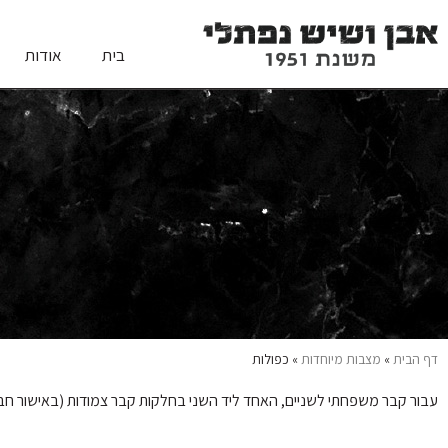
בית
אודות
דף הבית
»
מצבות מיוחדות
»
כפולות
עבור קבר משפחתי לשניים, האחד ליד השני בחלקות קבר צמודות (באישור חברת קדישא ניתן להוסיף