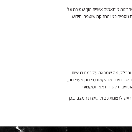
תרונות מותאמים אישית תוך שמירה על
 נוספים כמו תחזוקה שוטפת וחידוש
 במהלך השבעה ובכלל, מה שמראה על רמת רגישות
 ציוד משוכלל, ומציעה שירותים כמו הקמת מצבות מעוצבות,
ייבות לשירות אמין ומקצועי.
ראש לרצונותיכם ולרגישות המצב. בכך