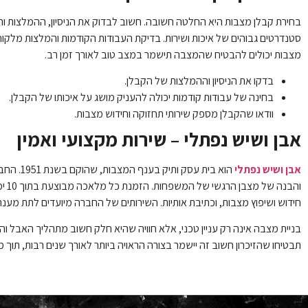
בחירת קבלן מצבות היא החלטה חשובה. חשוב לבדוק את הניסיון, ההמלצות וה
סטנדרטים גבוהים של איכות ושירות. בדיקת העבודות הקודמות והמלצות מלקוח
מצבות יכולים להבטיח שהמצבה תישמר במצב טוב לאורך זמן רב.
בדקו את הניסיון וההמלצות של הקבלן.
בחינה של עבודות קודמות יכולה להעניק מושג על איכותו של הקבלן.
וודאו שהקבלן מספק שירותי תחזוקה וחידוש מצבות.
אבן ושיש נפתלי – שירות מקצועי ואמין
אבן ושיש נפתלי
הוא בית
והב
חידוש ושיפוץ מצבות, וכתיבת אותיות. השירותים של החברה מיועדים לתת מענ
בניית מצבה אינה רק עניין טכני, אלא חוויה שהיא חלק חשוב מתהליך האבל 
תבטיחו שהזיכרון חשוב זה יישמר בצורה הראויה ביותר לאורך שנים רבות, תוך 