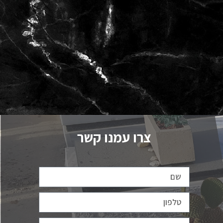
צרו עמנו קשר