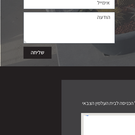
שליחה