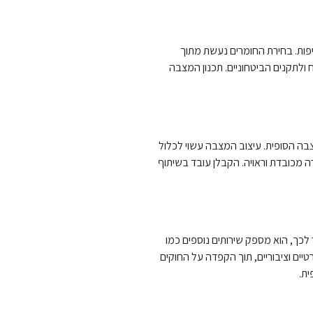
פות. בחירת החומרים נעשת מתוך
לתקנים הביטחוניים. תכנון המצבה
צבה הסופית. עיצוב המצבה עשוי לכלול
 מכובדת וראויה. הקבלן עובד בשיתוף
לכך, הוא מספק שירותים נוספים כמו
יים וציבוריים, תוך הקפדה על החוקים
ת.