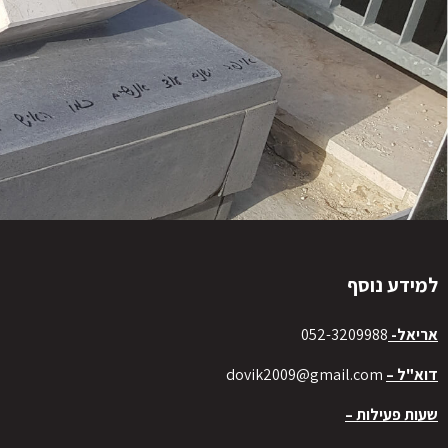
למידע נוסף
אריאל-
052-3209988
דוא"ל –
dovik2009@gmail.com
שעות פעילות –